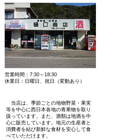
営業時間：7:30～18:30
休業日：日曜日、祝日（変動あり）
当店のアピールポイント
当店は、季節ごとの地物野菜・果実
等を中心に西日本各地の青果物を取り
扱っています。また、酒類は地酒を中
心に販売しています。地元の生産者と
消費者を結び新鮮な食材を安心して食
べていただけます。