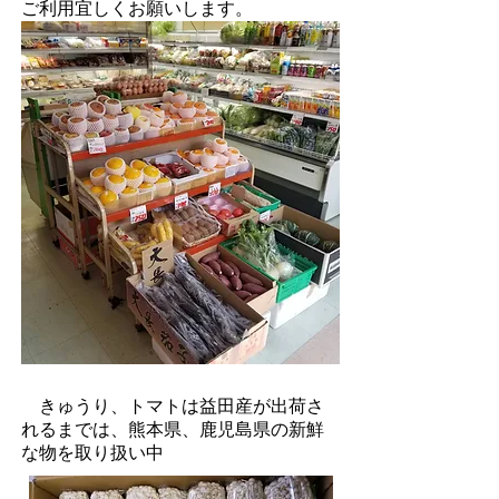
ご利用宜しくお願いします。
きゅうり、トマトは益田産が出荷さ
れるまでは、熊本県、鹿児島県の新鮮
な物を取り扱い中