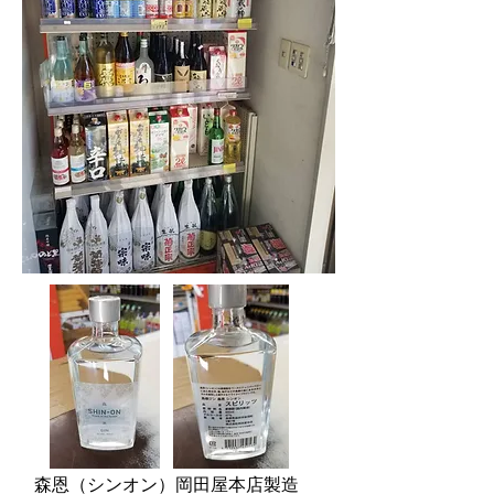
森恩（シンオン）
岡田屋本店製造