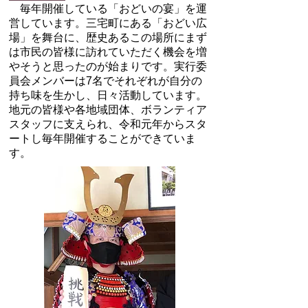
毎年開催している「おどいの宴」を運
営しています。三宅町にある「おどい広
場」を舞台に、歴史あるこの場所にまず
は市民の皆様に訪れていただく機会を増
やそうと思ったのが始まりです。実行委
員会メンバーは7名でそれぞれが自分の
持ち味を生かし、日々活動しています。
地元の皆様や各地域団体、ボランティア
スタッフに支えられ、令和元年からスタ
ートし毎年開催することができていま
す。