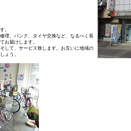
す。
修理、パンク、タイヤ交換など、なるべく長
てお届けします。
、そして、サービス致します。お互いに地域の
しょう。